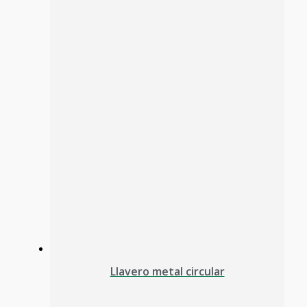
Llavero metal circular