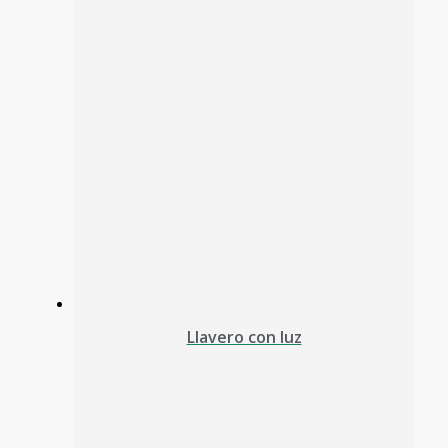
Llavero con luz