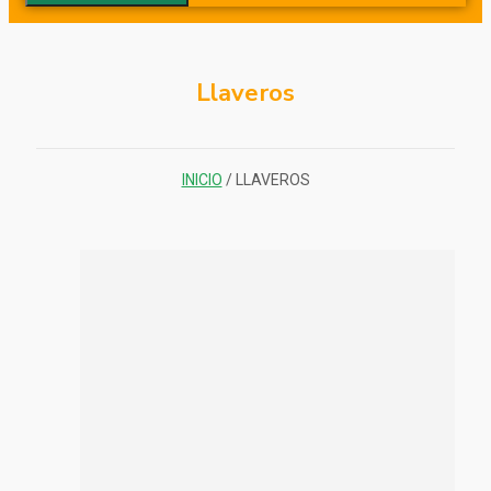
Llaveros
INICIO
/ LLAVEROS