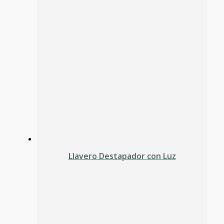
Llavero Destapador con Luz