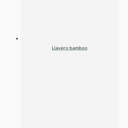
Llavero bamboo