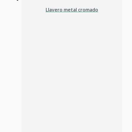
Llavero metal cromado