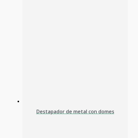
Destapador de metal con domes