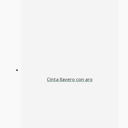
Cinta llavero con aro