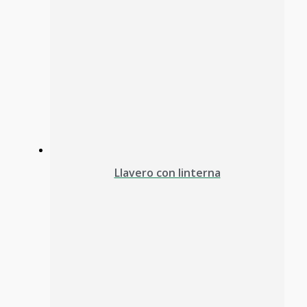
Llavero con linterna