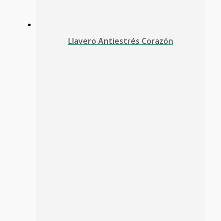
Llavero Antiestrés Corazón