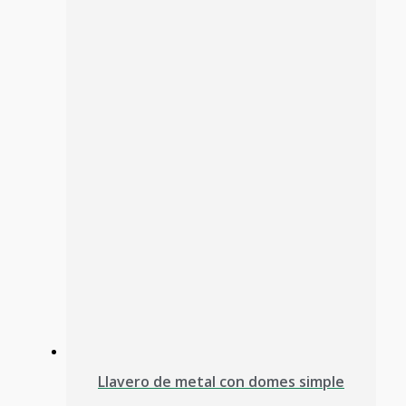
Llavero de metal con domes simple