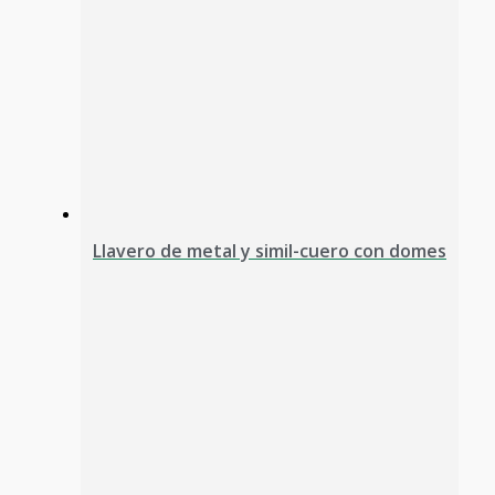
Llavero de metal y simil-cuero con domes