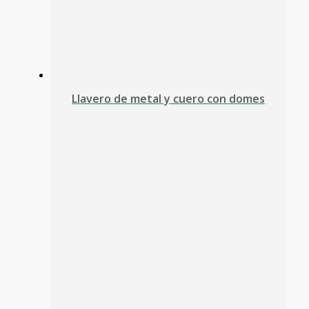
Llavero de metal y cuero con domes