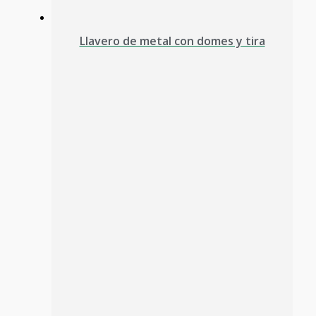
Llavero de metal con domes y tira