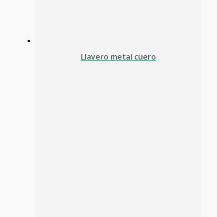
Llavero metal cuero