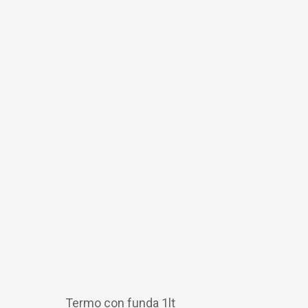
Termo con funda 1lt