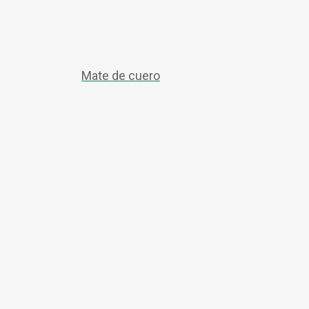
Mate de cuero