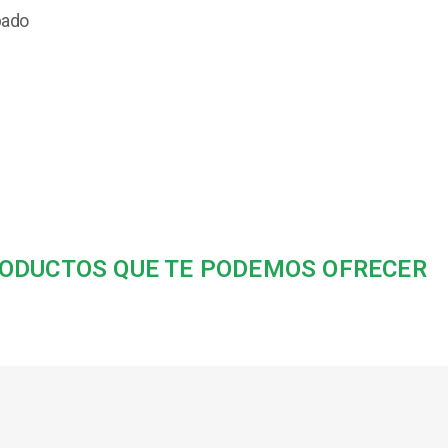
bado
ODUCTOS QUE TE PODEMOS OFRECER