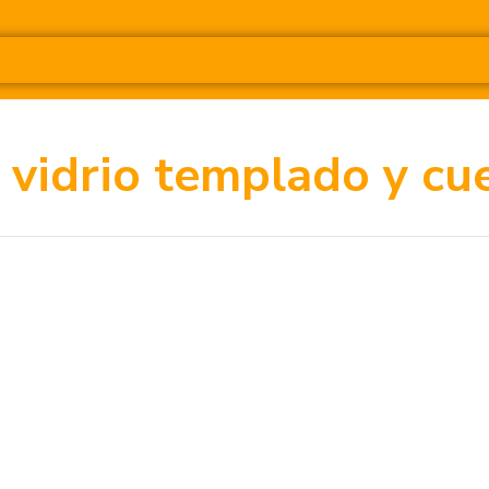
 vidrio templado y cu