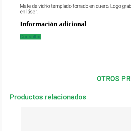
Mate de vidrio templado forrado en cuero. Logo gra
en láser.
Información adicional
Consultar
OTROS PR
Productos relacionados