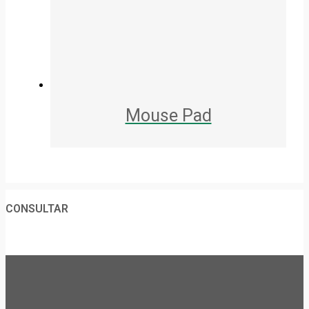
Mouse Pad
CONSULTAR