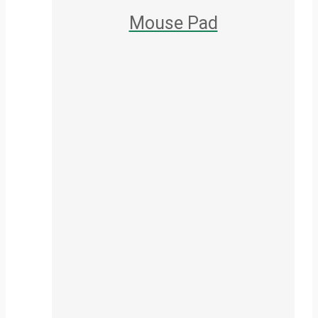
Mouse Pad