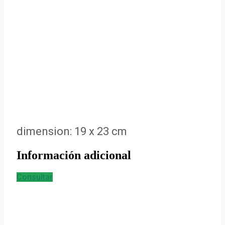
dimension: 19 x 23 cm
Información adicional
Consultar