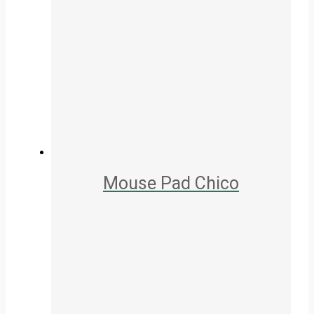
Mouse Pad Chico