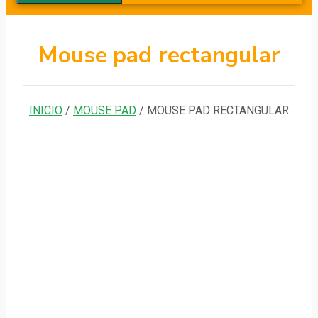
Mouse pad rectangular
INICIO
/
MOUSE PAD
/ MOUSE PAD RECTANGULAR