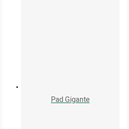
Pad Gigante