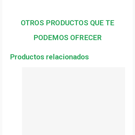
OTROS PRODUCTOS QUE TE
PODEMOS OFRECER
Productos relacionados