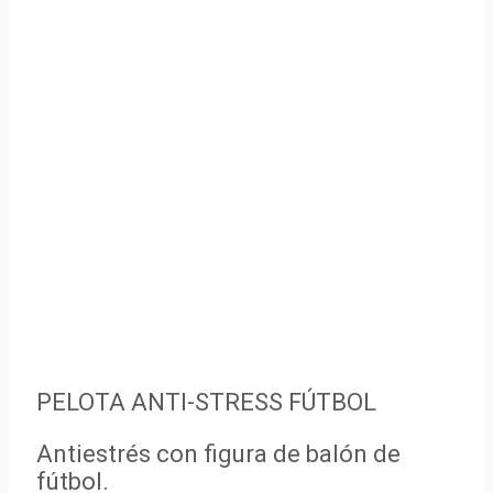
PELOTA ANTI-STRESS FÚTBOL
Antiestrés con figura de balón de
fútbol.