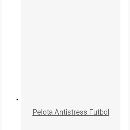
Pelota Antistress Futbol