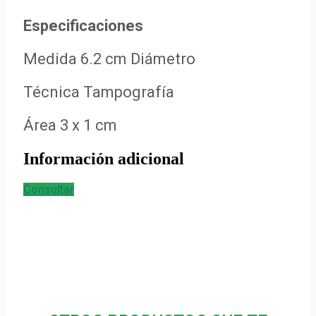
Especificaciones
Medida 6.2 cm Diámetro
Técnica Tampografía
Área 3 x 1 cm
Información adicional
Consultar