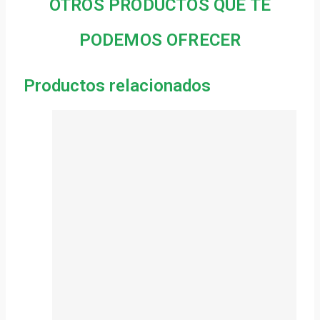
OTROS PRODUCTOS QUE TE
PODEMOS OFRECER
Productos relacionados