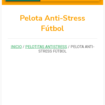
Pelota Anti-Stress
Fútbol
INICIO
/
PELOTITAS ANTISTRESS
/ PELOTA ANTI-
STRESS FÚTBOL