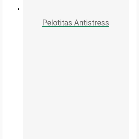
Pelotitas Antistress