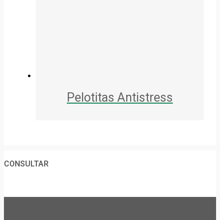
Pelotitas Antistress
CONSULTAR