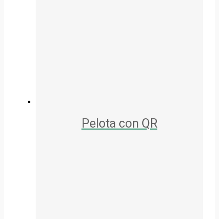
Pelota con QR