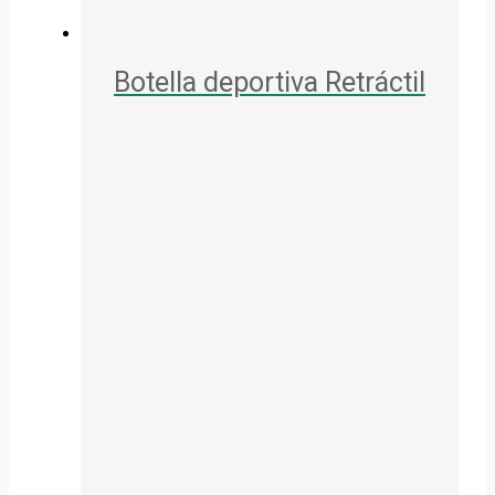
Botella deportiva Retráctil