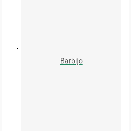
Barbijo