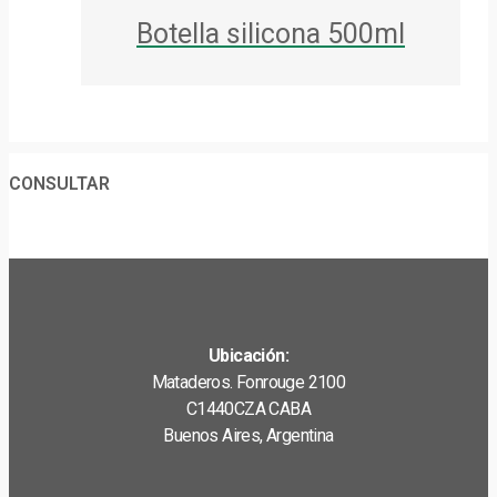
Botella silicona 500ml
CONSULTAR
Ubicación:
Mataderos. Fonrouge 2100
C1440CZA CABA
Buenos Aires, Argentina