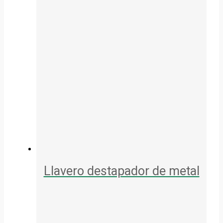
Llavero destapador de metal