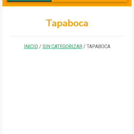
Tapaboca
INICIO
/
SIN CATEGORIZAR
/ TAPABOCA