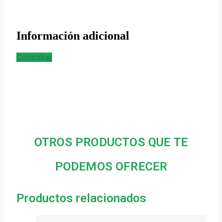
Información adicional
Consultar
OTROS PRODUCTOS QUE TE
PODEMOS OFRECER
Productos relacionados