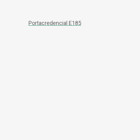
Portacredencial E185