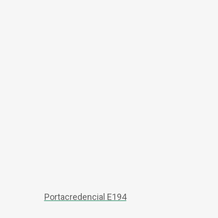
Portacredencial E194