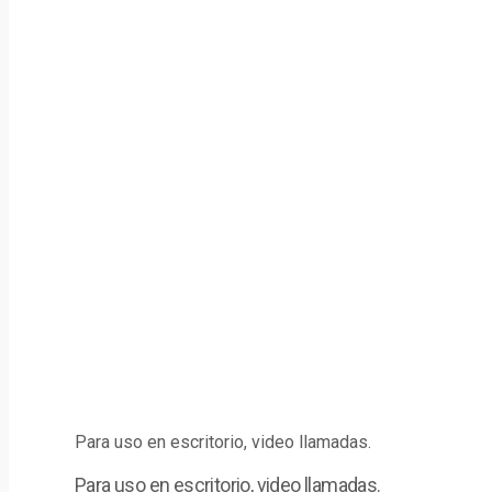
Para uso en escritorio, video llamadas.
Para uso en escritorio, video llamadas.