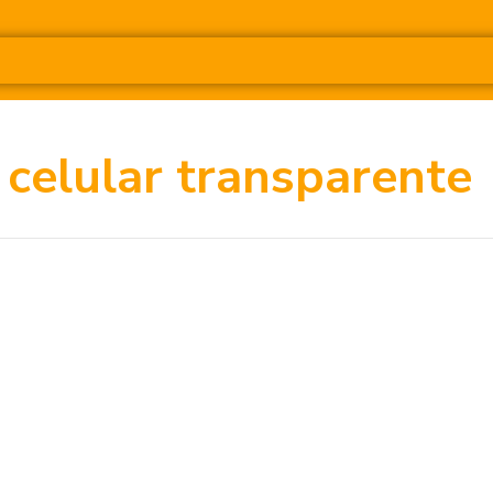
 celular transparente