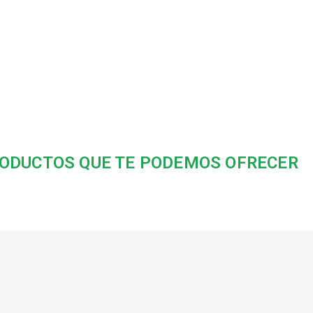
ODUCTOS QUE TE PODEMOS OFRECER