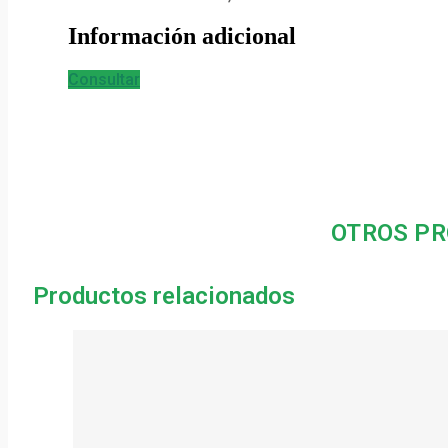
Información adicional
Consultar
OTROS PR
Productos relacionados