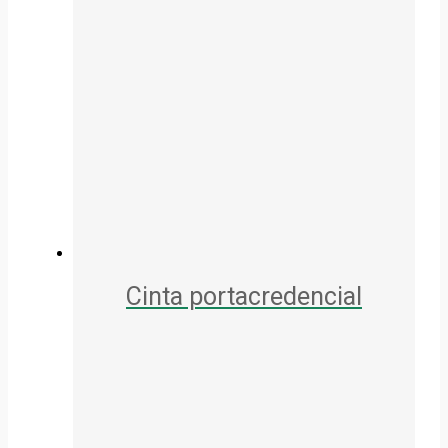
Cinta portacredencial