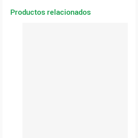
Productos relacionados