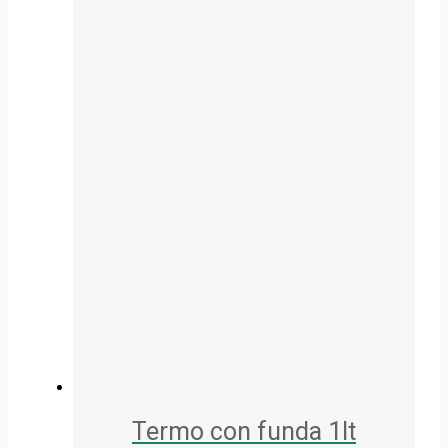
Termo con funda 1lt