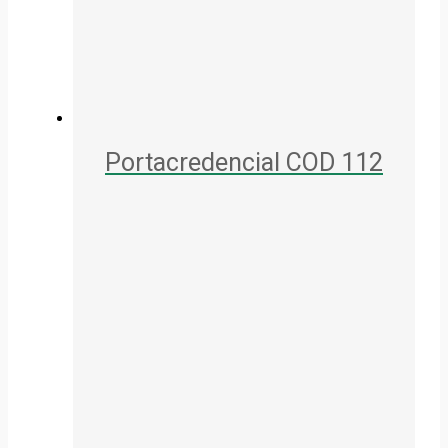
Portacredencial COD 112