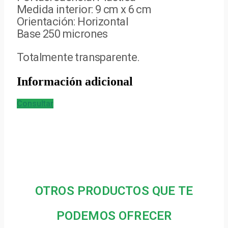
Medida interior: 9 cm x 6 cm
Orientación: Horizontal
Base 250 micrones
Totalmente transparente.
Información adicional
Consultar
OTROS PRODUCTOS QUE TE
PODEMOS OFRECER