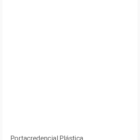
Portacredencial Plástica