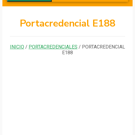
Portacredencial E188
INICIO
/
PORTACREDENCIALES
/ PORTACREDENCIAL
E188