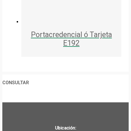
Portacredencial ó Tarjeta
E192
CONSULTAR
Ubicación: