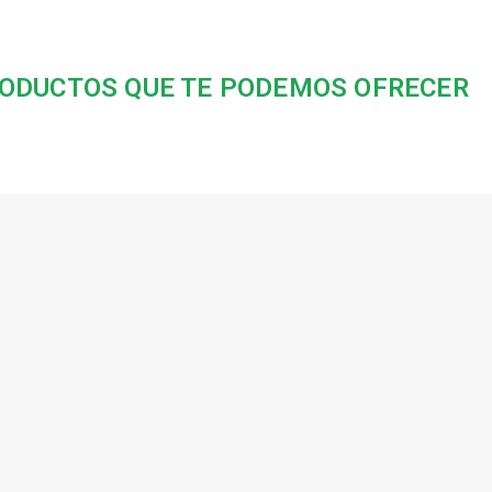
ODUCTOS QUE TE PODEMOS OFRECER