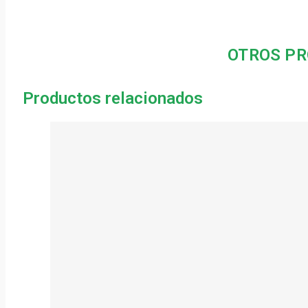
OTROS PR
Productos relacionados