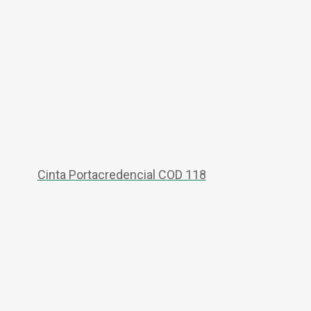
Cinta Portacredencial COD 118