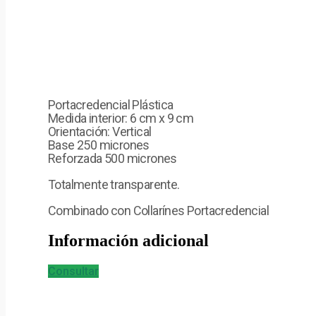
Portacredencial Plástica
Medida interior: 6 cm x 9 cm
Orientación: Vertical
Base 250 micrones
Reforzada 500 micrones
Totalmente transparente.
Combinado con Collarínes Portacredencial
Información adicional
Consultar