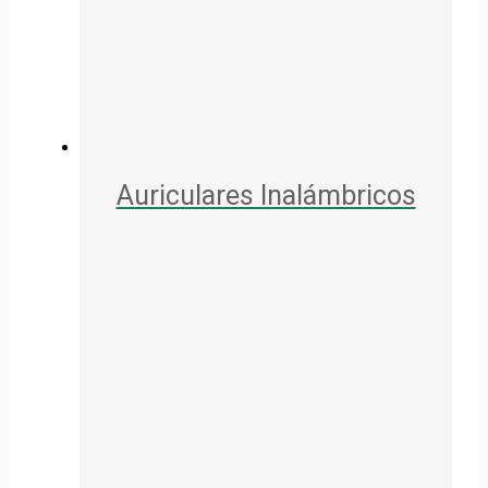
Auriculares Inalámbricos