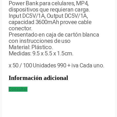
Power Bank para celulares, MP4,
dispositivos que requieran carga.
Input DC5V/1A, Output DC5V/1A,
capacidad 3600mAh provee cable
conector.
Presentado en caja de cartón blanca
con instrucciones de uso
Material: Plástico.
Medidas: 9.5 x 5.5 x 1.5cm.
x 50 / 100 Unidades 990 + iva Cada uno.
Información adicional
Consultar