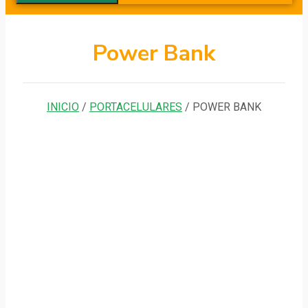
Power Bank
INICIO
/
PORTACELULARES
/ POWER BANK