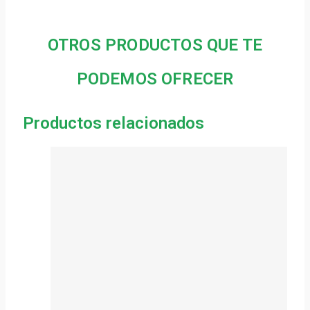
OTROS PRODUCTOS QUE TE
PODEMOS OFRECER
Productos relacionados