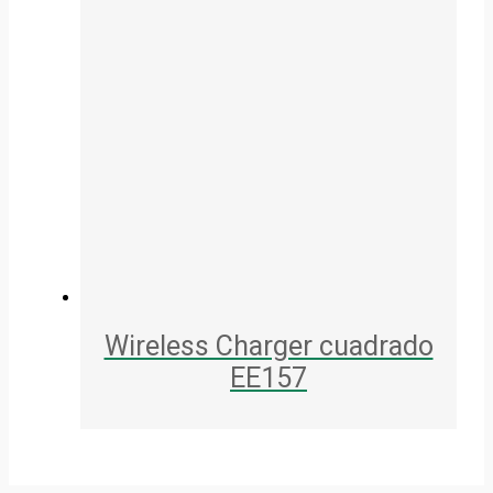
Wireless Charger cuadrado
EE157