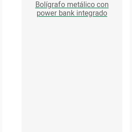
Bolígrafo metálico con
power bank integrado