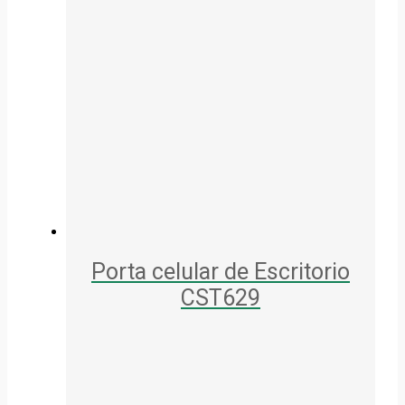
Porta celular de Escritorio
CST629