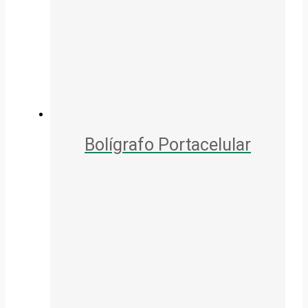
Bolígrafo Portacelular