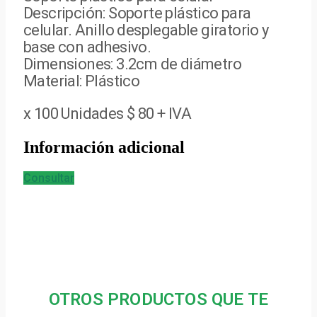
Descripción: Soporte plástico para
celular. Anillo desplegable giratorio y
base con adhesivo.
Dimensiones: 3.2cm de diámetro
Material: Plástico
x 100 Unidades $ 80 + IVA
Información adicional
Consultar
OTROS PRODUCTOS QUE TE