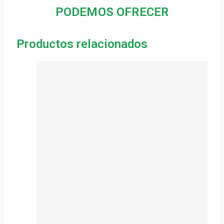
PODEMOS OFRECER
Productos relacionados