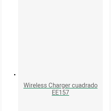
Wireless Charger cuadrado
EE157