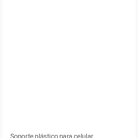
Soporte plástico para celular