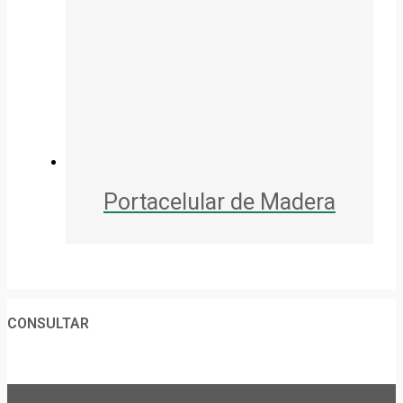
Portacelular de Madera
CONSULTAR