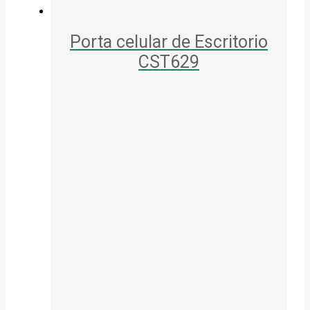
Porta celular de Escritorio
CST629