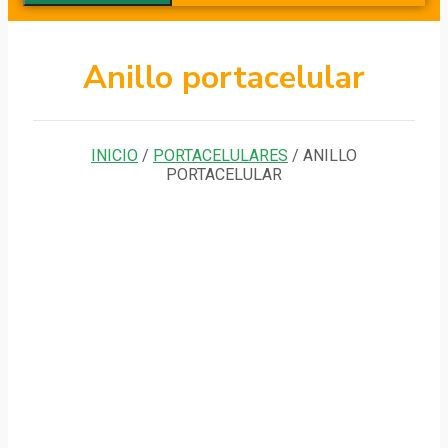
Anillo portacelular
INICIO
/
PORTACELULARES
/ ANILLO
PORTACELULAR