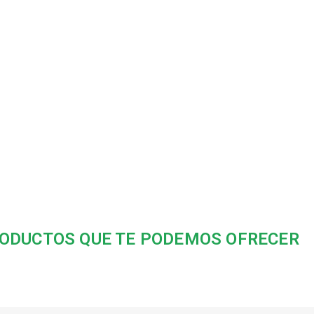
ODUCTOS QUE TE PODEMOS OFRECER