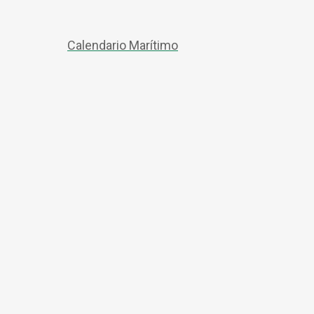
Calendario Marítimo