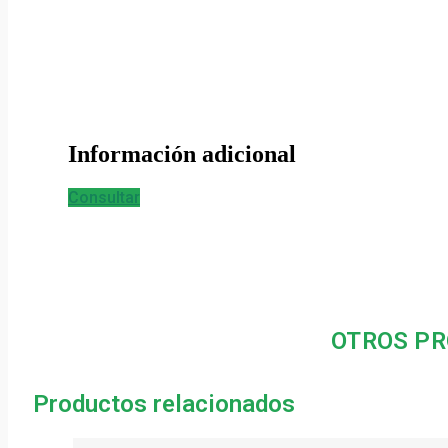
Información adicional
Consultar
OTROS PR
Productos relacionados