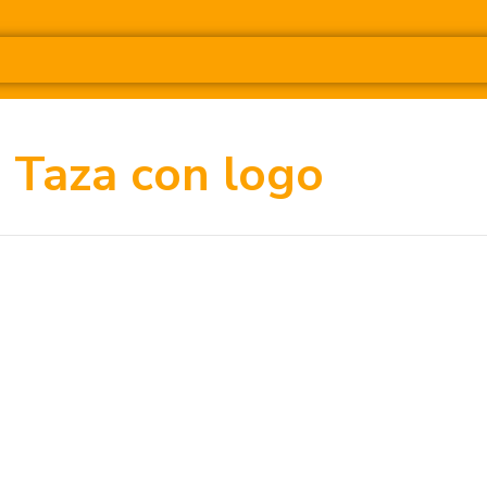
Taza con logo