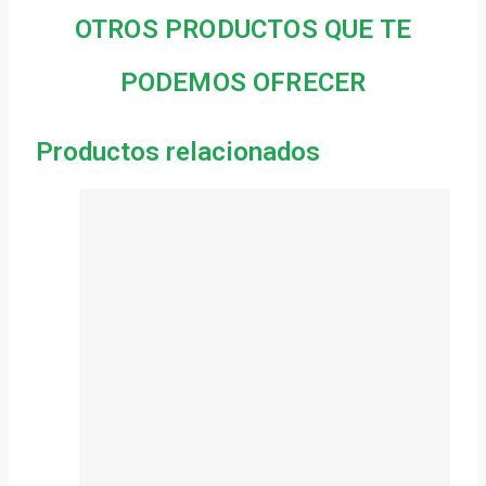
OTROS PRODUCTOS QUE TE
PODEMOS OFRECER
Productos relacionados