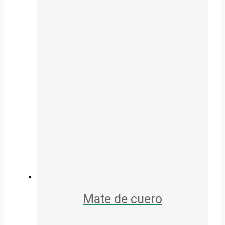
Mate de cuero