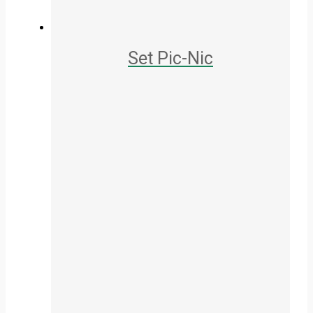
Set Pic-Nic