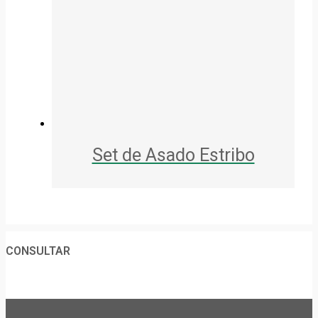
Set de Asado Estribo
CONSULTAR