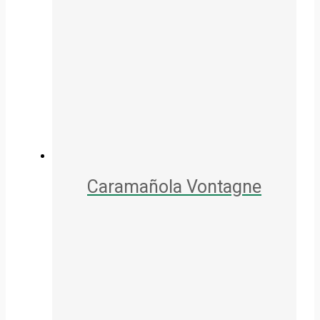
Caramañola Vontagne