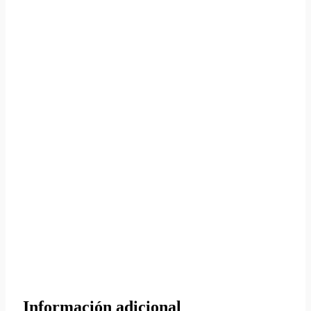
Información adicional