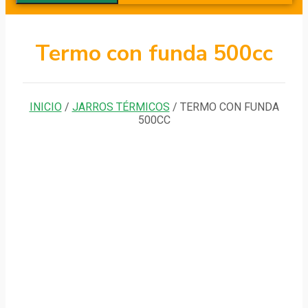
Termo con funda 500cc
INICIO
/
JARROS TÉRMICOS
/ TERMO CON FUNDA
500CC