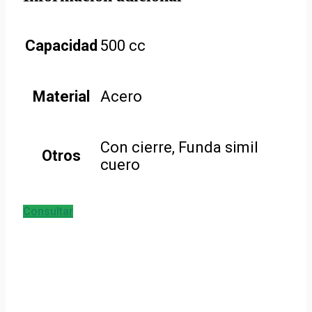
Capacidad
500 cc
Material
Acero
Con cierre, Funda simil
Otros
cuero
Consultar