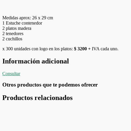
Medidas aprox: 26 x 29 cm
1 Estuche contenedor
2 platos madera
2 tenedores
2 cuchillos
x 300 unidades con logo en los platos:
$ 3200 +
IVA cada uno.
Información adicional
Consultar
Otros productos que te podemos ofrecer
Productos relacionados