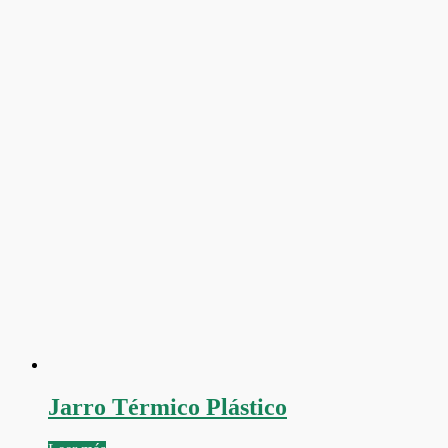
Jarro Térmico Plástico