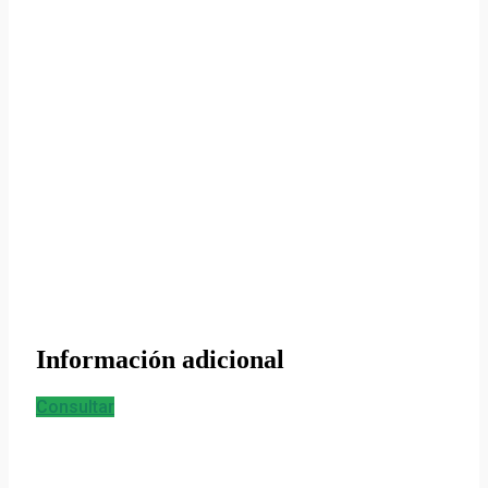
Información adicional
Consultar