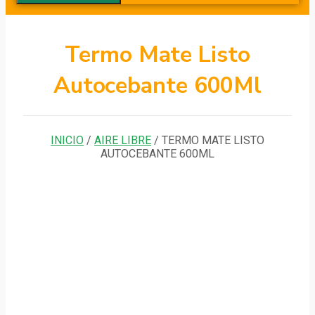
Termo Mate Listo
Autocebante 600Ml
INICIO
/
AIRE LIBRE
/ TERMO MATE LISTO
AUTOCEBANTE 600ML