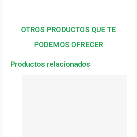
OTROS PRODUCTOS QUE TE
PODEMOS OFRECER
Productos relacionados