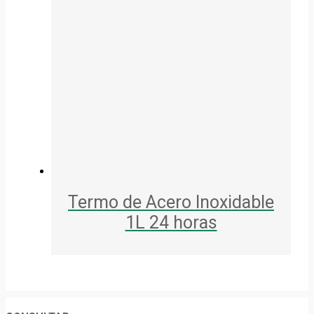
Termo de Acero Inoxidable
1L 24 horas