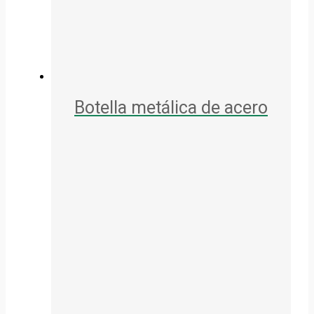
Botella metálica de acero