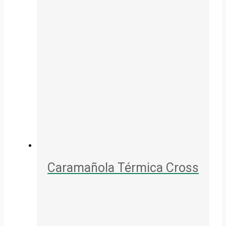
Caramañola Térmica Cross