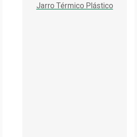
Jarro Térmico Plástico