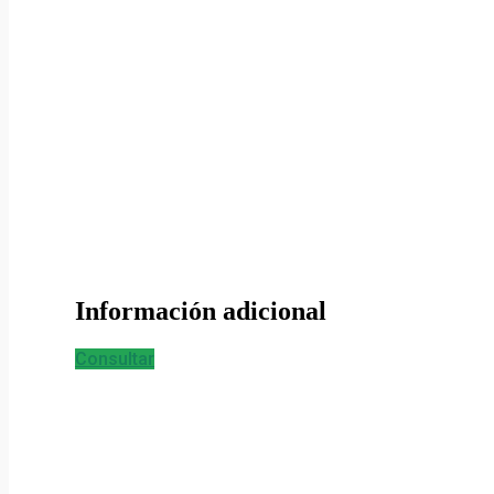
Información adicional
Consultar