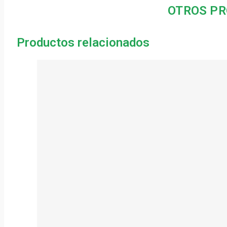
OTROS PR
Productos relacionados