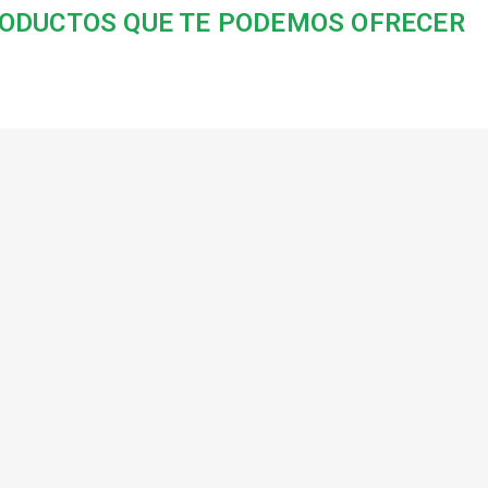
ODUCTOS QUE TE PODEMOS OFRECER