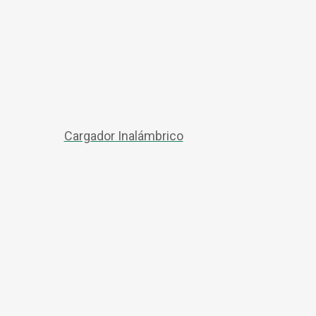
Cargador Inalámbrico