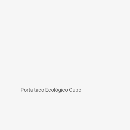
Porta taco Ecológico Cubo