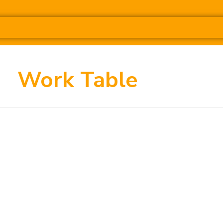
Work Table