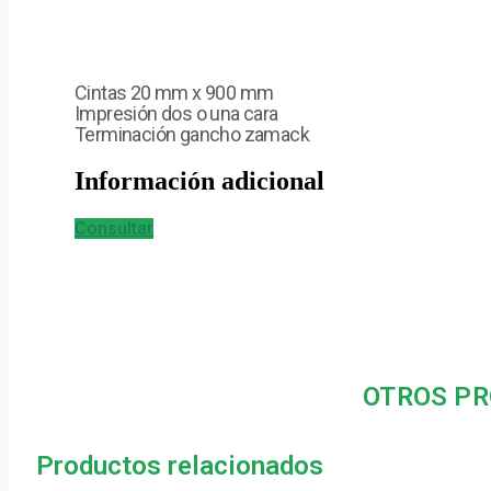
Cintas 20 mm x 900 mm
Impresión dos o una cara
Terminación gancho zamack
Información adicional
Consultar
OTROS PR
Productos relacionados