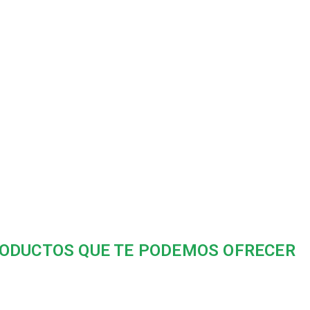
ODUCTOS QUE TE PODEMOS OFRECER