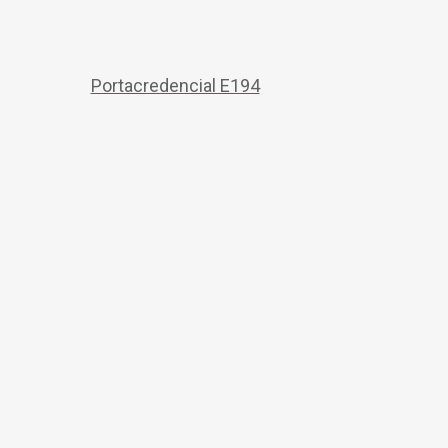
Portacredencial E194