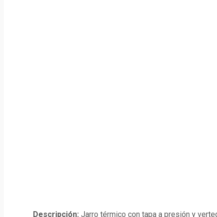
Descripción:
Jarro térmico con tapa a presión y verte