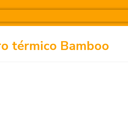
ro térmico Bamboo