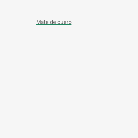
Mate de cuero