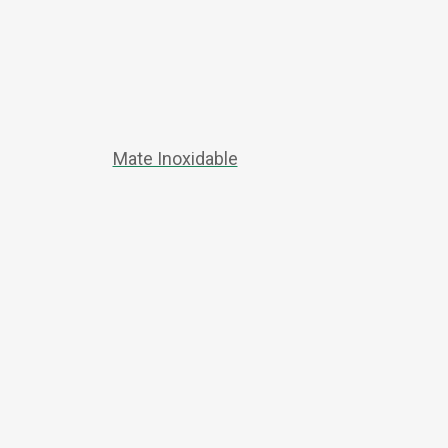
Mate Inoxidable