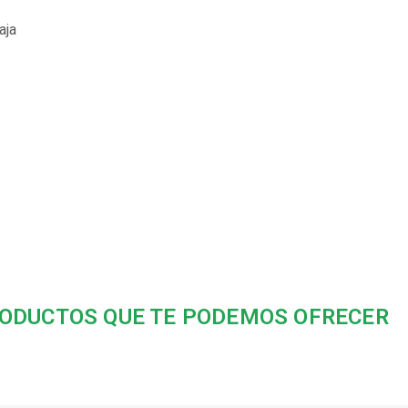
aja
ODUCTOS QUE TE PODEMOS OFRECER