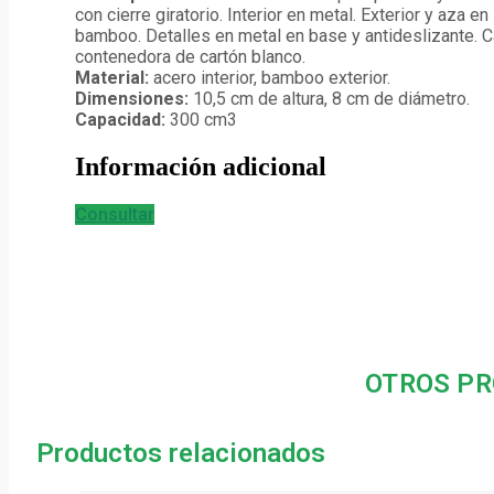
con cierre giratorio. Interior en metal. Exterior y aza en
bamboo. Detalles en metal en base y antideslizante. C
contenedora de cartón blanco.
Material:
acero interior, bamboo exterior.
Dimensiones:
10,5 cm de altura, 8 cm de diámetro.
Capacidad:
300 cm3
Información adicional
Consultar
OTROS PR
Productos relacionados