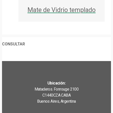
Mate de Vidrio templado
CONSULTAR
Ubicación:
Mataderos. Fonrouge 2100
C1440CZA CABA
Buenos Aires, Argentina