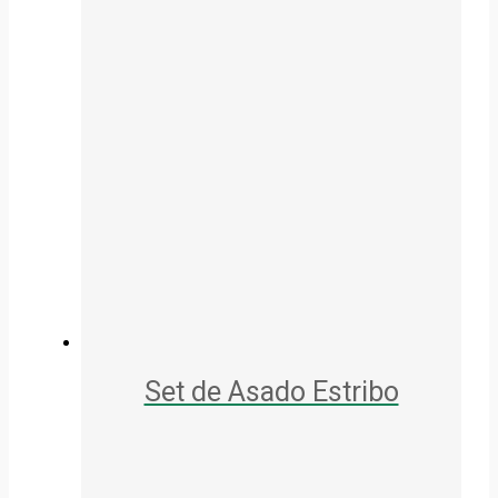
Set de Asado Estribo