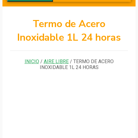
Termo de Acero
Inoxidable 1L 24 horas
INICIO
/
AIRE LIBRE
/ TERMO DE ACERO
INOXIDABLE 1L 24 HORAS