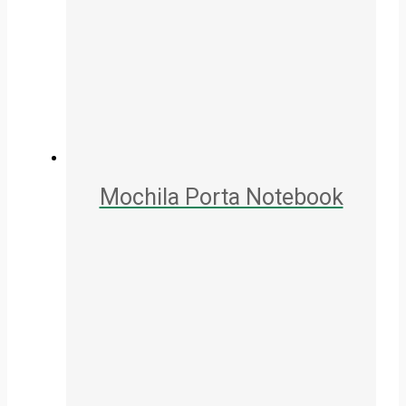
Mochila Porta Notebook