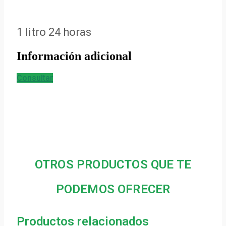
1 litro 24 horas
Información adicional
Consultar
OTROS PRODUCTOS QUE TE
PODEMOS OFRECER
Productos relacionados