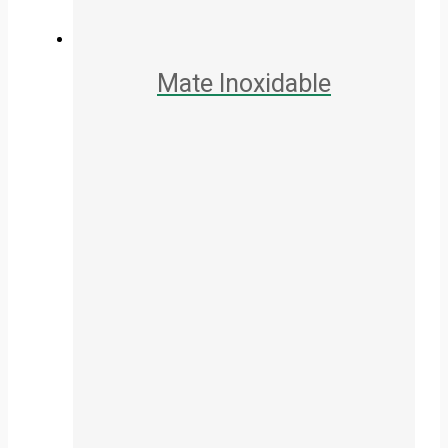
Mate Inoxidable