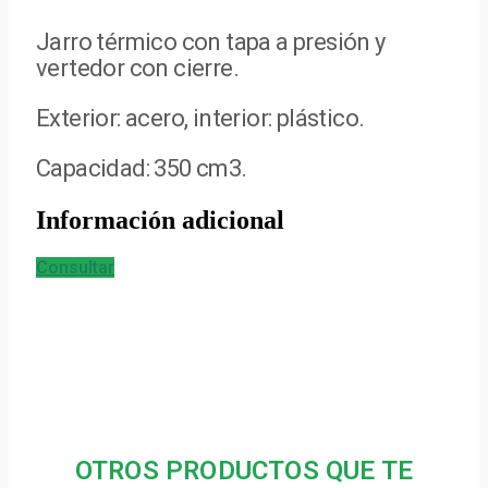
Jarro térmico con tapa a presión y
vertedor con cierre.
Exterior: acero, interior: plástico.
Capacidad: 350 cm3.
Información adicional
Consultar
OTROS PRODUCTOS QUE TE