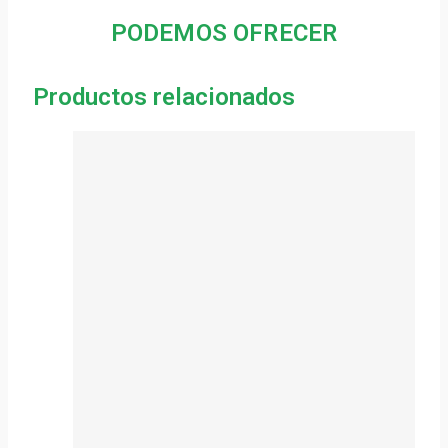
PODEMOS OFRECER
Productos relacionados