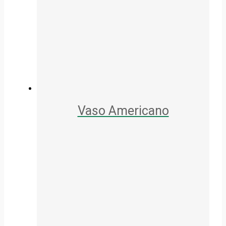
Vaso Americano