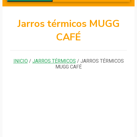
Jarros térmicos MUGG
CAFÉ
INICIO
/
JARROS TÉRMICOS
/ JARROS TÉRMICOS
MUGG CAFÉ