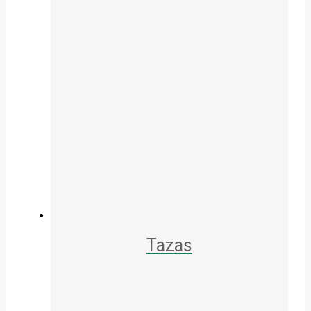
Tazas