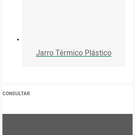
Jarro Térmico Plástico
CONSULTAR