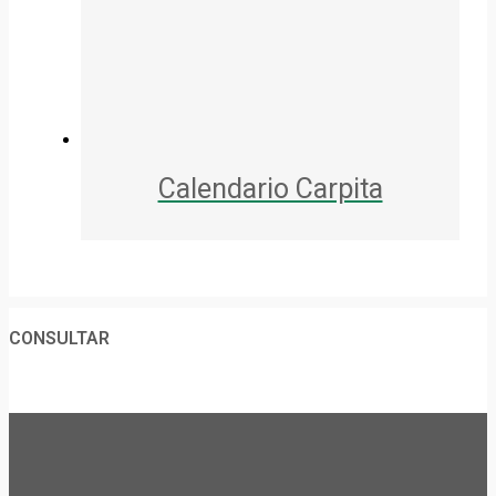
Calendario Carpita
CONSULTAR