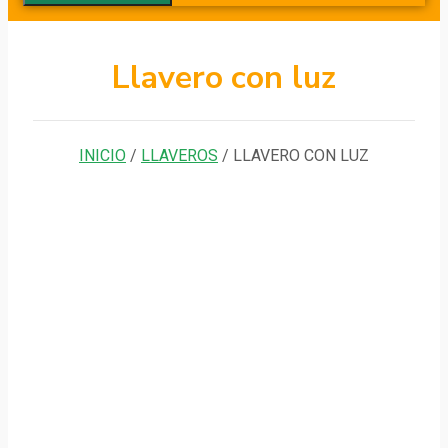
Llavero con luz
INICIO
/
LLAVEROS
/ LLAVERO CON LUZ