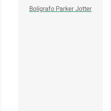
Bolígrafo Parker Jotter