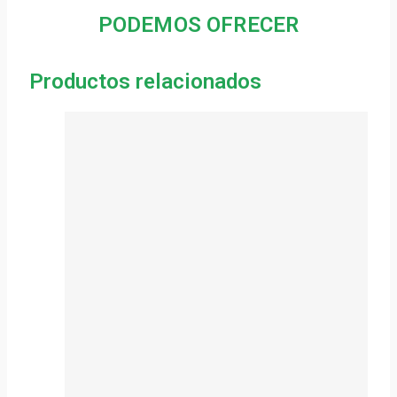
PODEMOS OFRECER
Productos relacionados