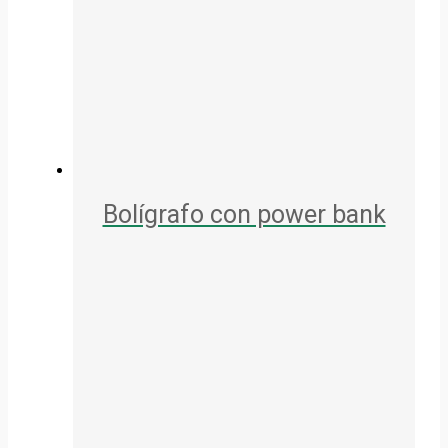
Bolígrafo con power bank