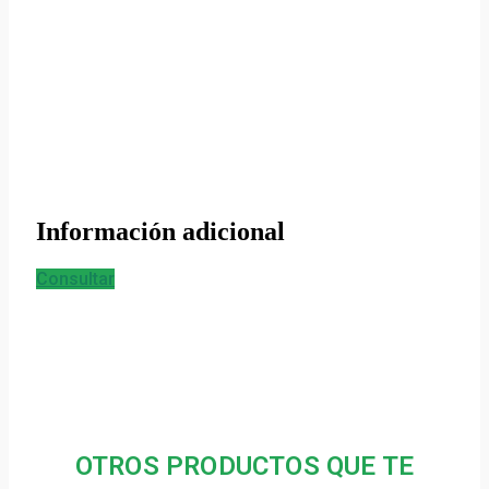
Información adicional
Consultar
OTROS PRODUCTOS QUE TE