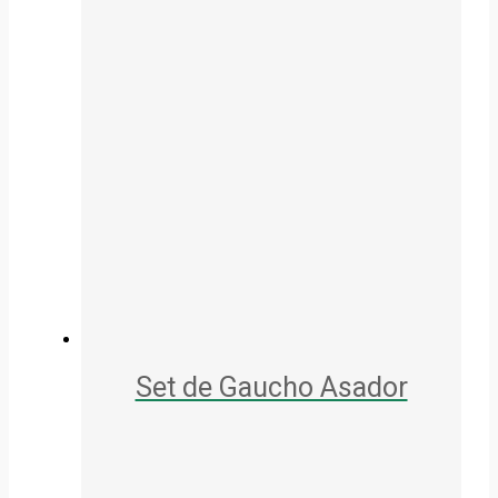
Set de Gaucho Asador