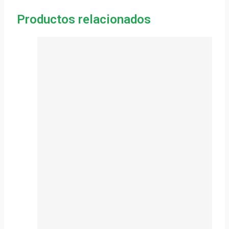
Productos relacionados