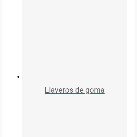
Llaveros de goma