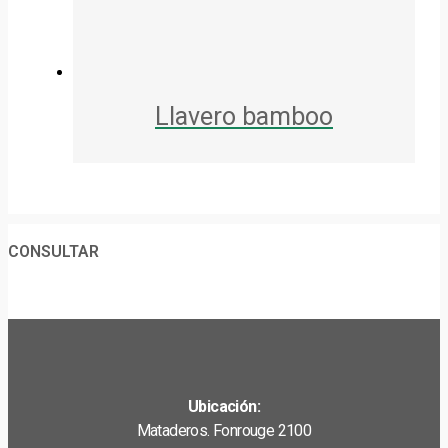
Llavero bamboo
CONSULTAR
Ubicación:
Mataderos. Fonrouge 2100