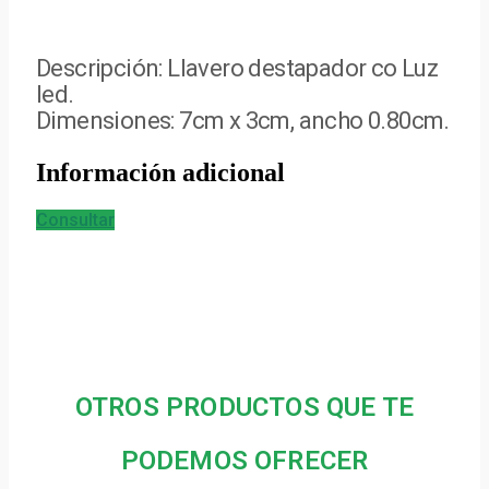
Descripción: Llavero destapador co Luz
led.
Dimensiones: 7cm x 3cm, ancho 0.80cm.
Información adicional
Consultar
OTROS PRODUCTOS QUE TE
PODEMOS OFRECER