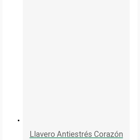
Llavero Antiestrés Corazón