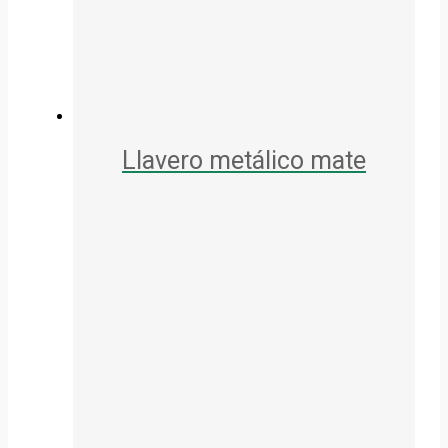
Llavero metálico mate