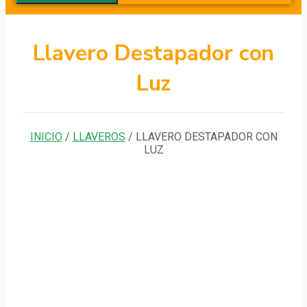
Llavero Destapador con
Luz
INICIO
/
LLAVEROS
/ LLAVERO DESTAPADOR CON
LUZ