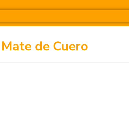
Mate de Cuero