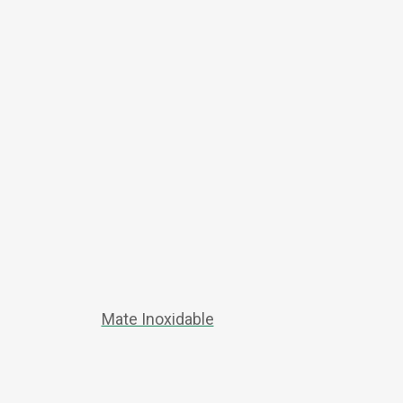
Mate Inoxidable