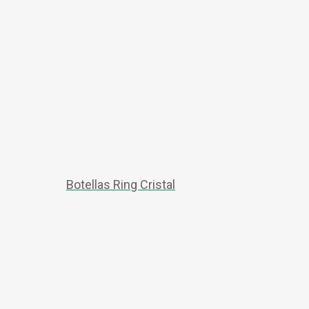
Botellas Ring Cristal