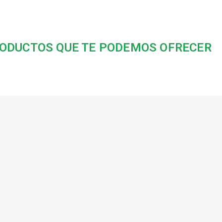
ODUCTOS QUE TE PODEMOS OFRECER