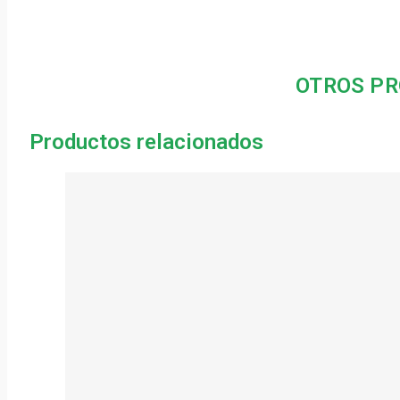
OTROS PR
Productos relacionados