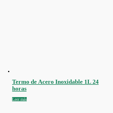
Termo de Acero Inoxidable 1L 24
horas
Leer más