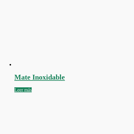
Mate Inoxidable
Leer más