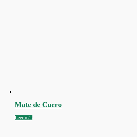
Mate de Cuero
Leer más