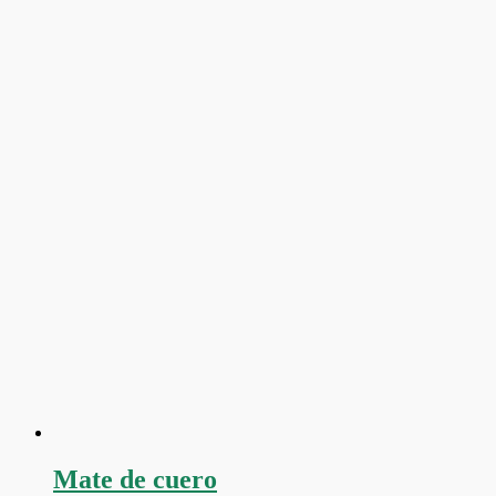
Mate de cuero