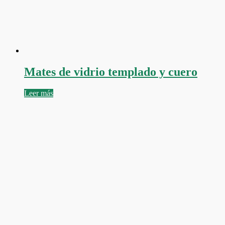
Mates de vidrio templado y cuero
Leer más