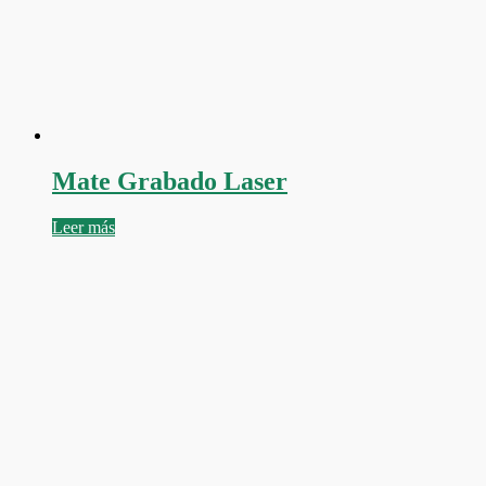
Mate Grabado Laser
Leer más