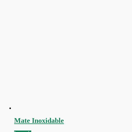
Mate Inoxidable