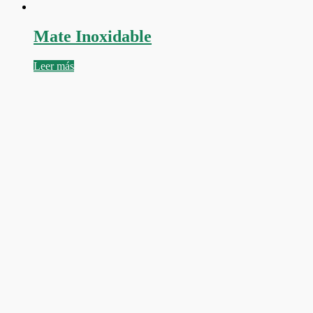
Mate Inoxidable
Leer más