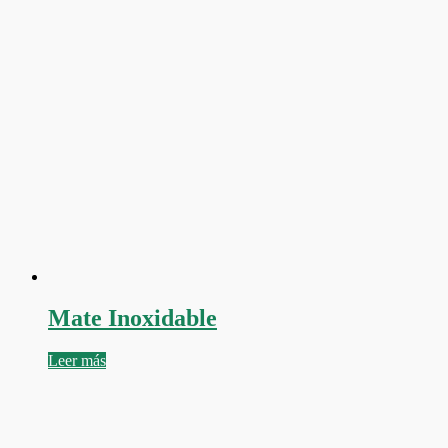
Mate Inoxidable
Leer más