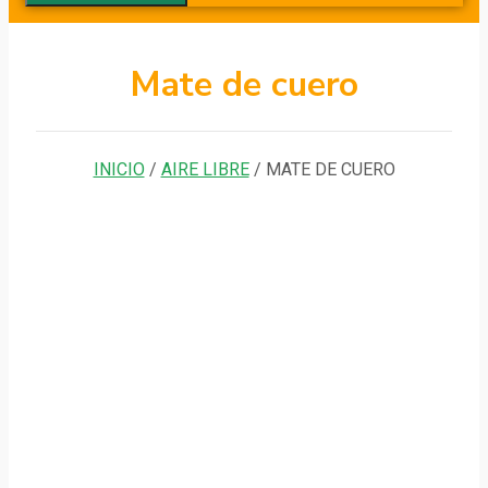
Mate de cuero
INICIO
/
AIRE LIBRE
/ MATE DE CUERO