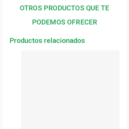
OTROS PRODUCTOS QUE TE
PODEMOS OFRECER
Productos relacionados