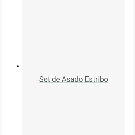
Set de Asado Estribo