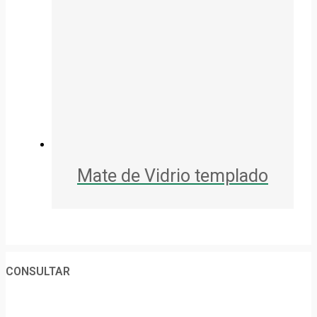
Mate de Vidrio templado
CONSULTAR