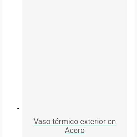
Vaso térmico exterior en
Acero