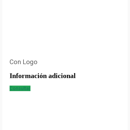
Con Logo
Información adicional
Consultar