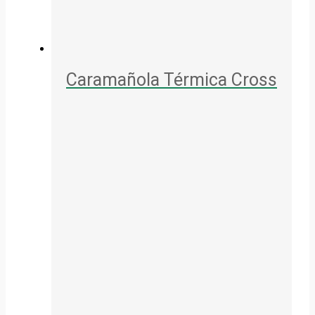
Caramañola Térmica Cross