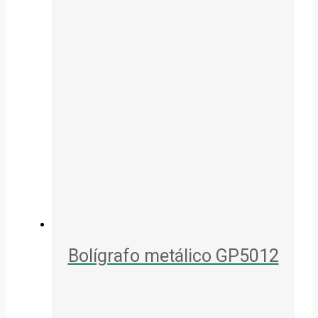
Bolígrafo metálico GP5012