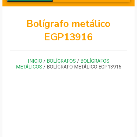
Bolígrafo metálico
EGP13916
INICIO
/
BOLÍGRAFOS
/
BOLÍGRAFOS
METÁLICOS
/ BOLÍGRAFO METÁLICO EGP13916