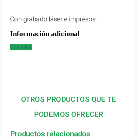
Con grabado láser e impresos.
Información adicional
Consultar
OTROS PRODUCTOS QUE TE
PODEMOS OFRECER
Productos relacionados