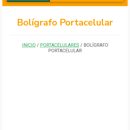
Bolígrafo Portacelular
INICIO
/
PORTACELULARES
/ BOLÍGRAFO
PORTACELULAR