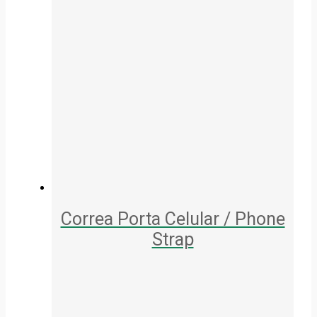
Correa Porta Celular / Phone
Strap