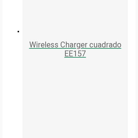
Wireless Charger cuadrado
EE157