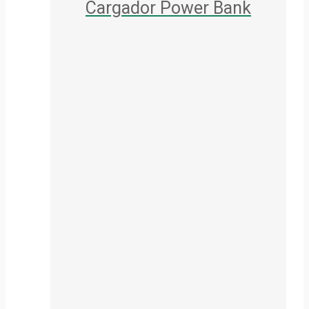
Cargador Power Bank