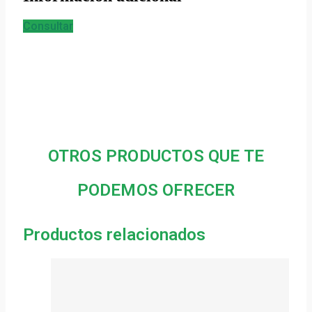
Consultar
OTROS PRODUCTOS QUE TE
PODEMOS OFRECER
Productos relacionados