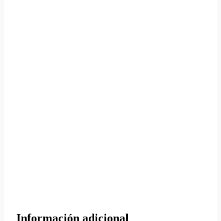
Información adicional