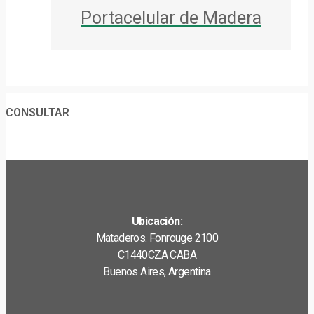
Portacelular de Madera
CONSULTAR
Ubicación:
Mataderos. Fonrouge 2100
C1440CZA CABA
Buenos Aires, Argentina