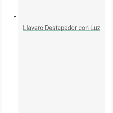
Llavero Destapador con Luz