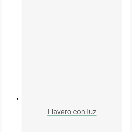
Llavero con luz