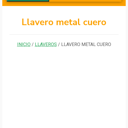
Llavero metal cuero
INICIO
/
LLAVEROS
/ LLAVERO METAL CUERO