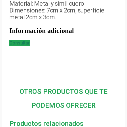
Material: Metal y simil cuero.
Dimensiones: 7cm x 2cm, superficie
metal 2cm x 3cm.
Información adicional
Consultar
OTROS PRODUCTOS QUE TE
PODEMOS OFRECER
Productos relacionados