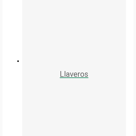
Llaveros