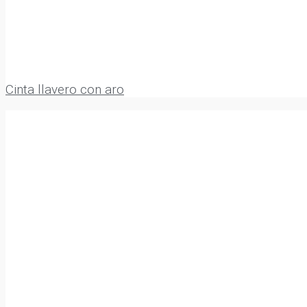
Cinta llavero con aro