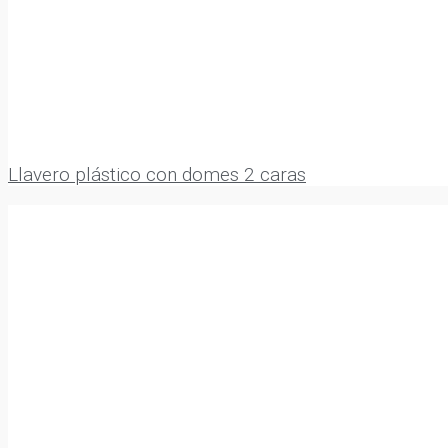
Llavero plástico con domes 2 caras