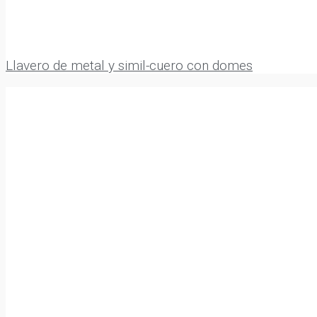
Llavero de metal y simil-cuero con domes