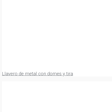
Llavero de metal con domes y tira