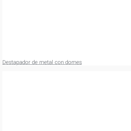
Destapador de metal con domes