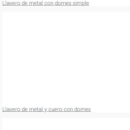
Llavero de metal con domes simple
Llavero de metal y cuero con domes