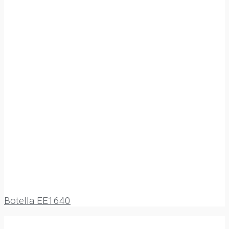
Botella EE1640