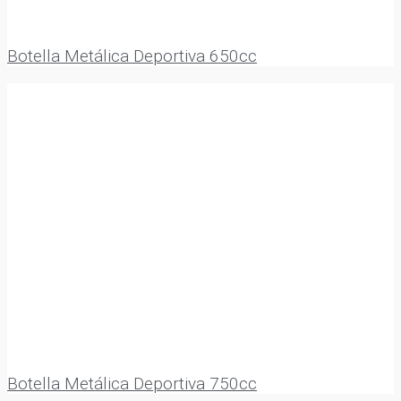
Botella Metálica Deportiva 650cc
Botella Metálica Deportiva 750cc