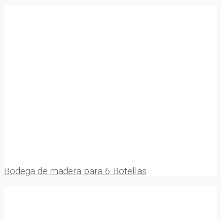
Bodega de madera para 6 Botellas