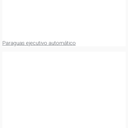
Paraguas ejecutivo automático