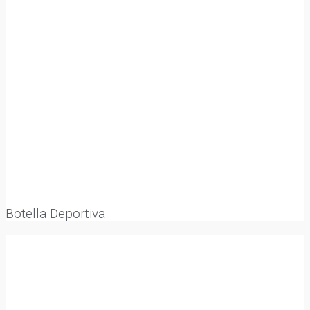
Botella Deportiva