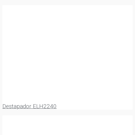
Destapador ELH2240