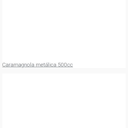
Caramagnola metálica 500cc