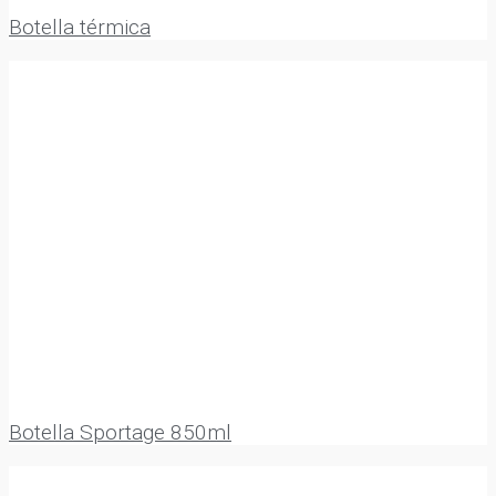
Botella térmica
Botella Sportage 850ml