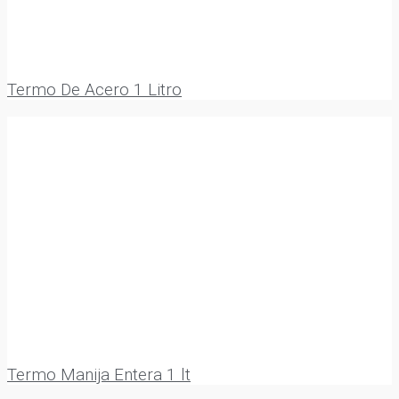
Termo De Acero 1 Litro
Termo Manija Entera 1 lt