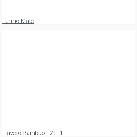
Termo Mate
Llavero Bamboo E2111