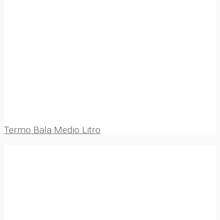
Termo Bala Medio Litro