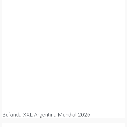
Bufanda XXL Argentina Mundial 2026