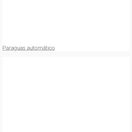
Paraguas automático