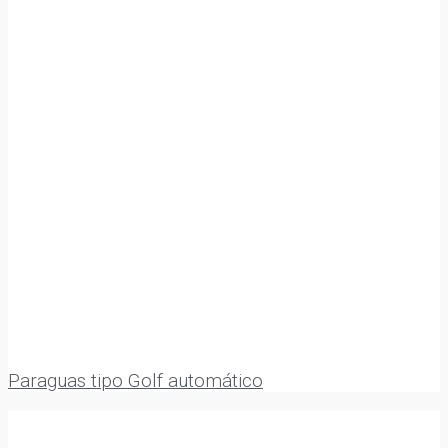
Paraguas tipo Golf automático