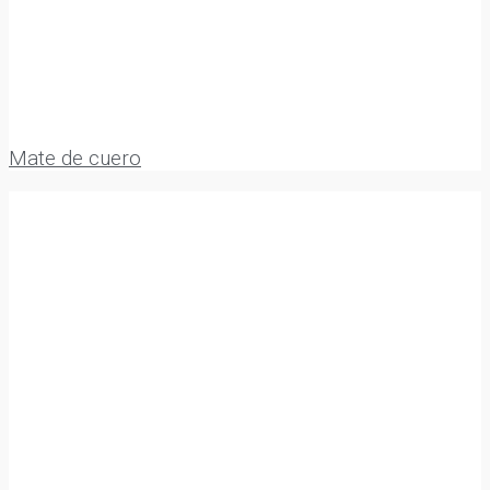
Mate de cuero