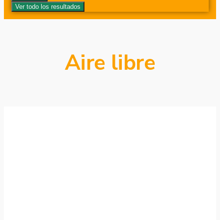
Ver todo los resultados
Aire libre