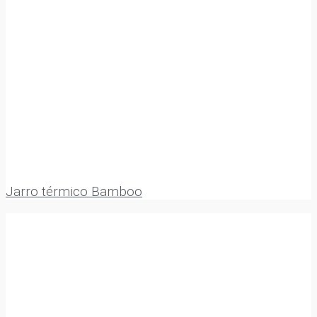
Jarro térmico Bamboo