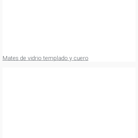
Mates de vidrio templado y cuero