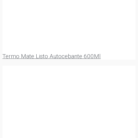
Termo Mate Listo Autocebante 600Ml