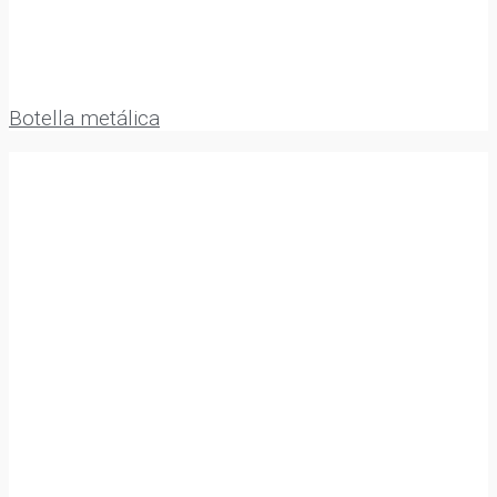
Botella metálica